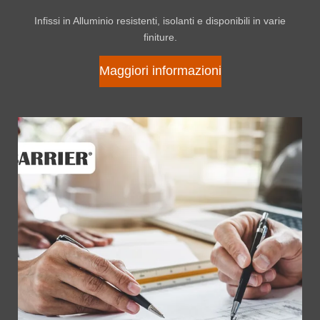
Infissi in Alluminio resistenti, isolanti e disponibili in varie
finiture.
Maggiori informazioni