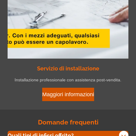
Servizio di installazione
Installazione professionale con assistenza post-vendita.
Maggiori informazioni
Domande frequenti
Quali tipi di infissi offrite?