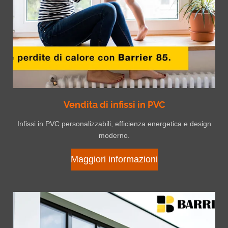
Vendita di infissi in PVC
Infissi in PVC personalizzabili, efficienza energetica e design
moderno.
Maggiori informazioni