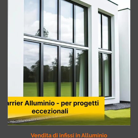
Vendita di infissi in Alluminio