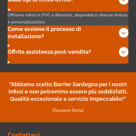
Offriamo infissi in PVC e Alluminio, disponibili in diverse finiture
e personalizzazioni.
Come avviene il processo di
installazione?
Offrite assistenza post-vendita?
“Abbiamo scelto Barrier Sardegna per i nostri
infissi e non potremmo essere più soddisfatti.
Qualità eccezionale e servizio impeccabile!”
[Giovanni Doria]
Contattaci