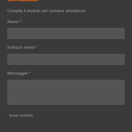
Compila il modulo per ricevere assistenza.
Nome *
Indirizzo email *
Messaggio *
Invia modulo