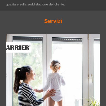
qualità e sulla soddisfazione del cliente.
Servizi