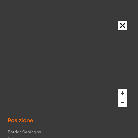
Posizione
Barrier Sardegna